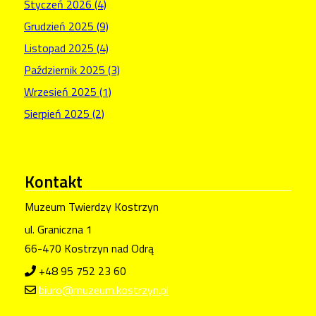
Styczeń 2026 (4)
Grudzień 2025 (9)
Listopad 2025 (4)
Październik 2025 (3)
Wrzesień 2025 (1)
Sierpień 2025 (2)
Kontakt
Muzeum Twierdzy Kostrzyn
ul. Graniczna 1
66-470 Kostrzyn nad Odrą
+48 95 752 23 60
biuro@muzeum.kostrzyn.pl