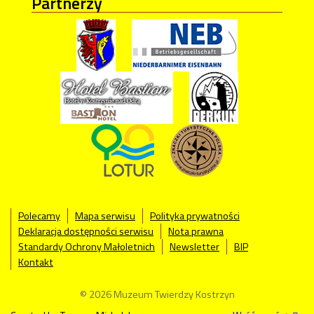
Partnerzy
Polecamy
Mapa serwisu
Polityka prywatności
Deklaracja dostępności serwisu
Nota prawna
Standardy Ochrony Małoletnich
Newsletter
BIP
Kontakt
© 2026 Muzeum Twierdzy Kostrzyn