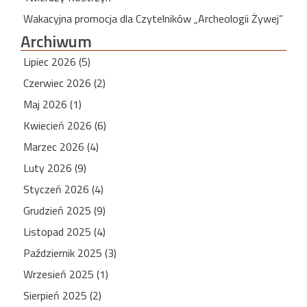
Wakacyjna promocja dla Czytelników „Archeologii Żywej”
Archiwum
Lipiec 2026 (5)
Czerwiec 2026 (2)
Maj 2026 (1)
Kwiecień 2026 (6)
Marzec 2026 (4)
Luty 2026 (9)
Styczeń 2026 (4)
Grudzień 2025 (9)
Listopad 2025 (4)
Październik 2025 (3)
Wrzesień 2025 (1)
Sierpień 2025 (2)