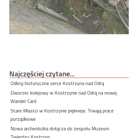
Najczęściej
czytane...
Odkryj historyczne serce Kostrzyna nad Odrą
Dworzec kolejowy w Kostrzynie nad Odrą na nowej
Wander Card
Stare Miasto w Kostrzynie pięknieje. Trwają prace
porządkowe
Nowa archeolożka dołącza do zespołu Muzeum
Twierdzy Kostrzyn