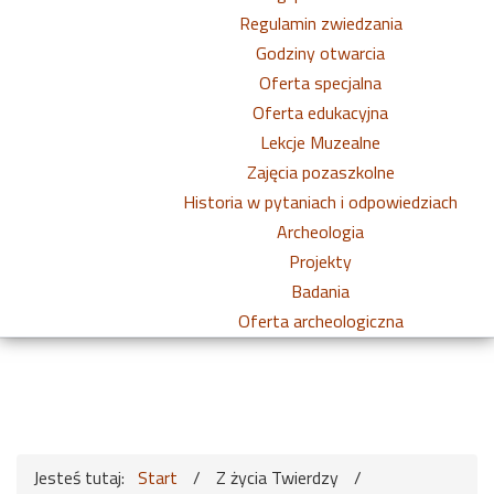
Regulamin zwiedzania
Godziny otwarcia
Oferta specjalna
Oferta edukacyjna
Lekcje Muzealne
Zajęcia pozaszkolne
Historia w pytaniach i odpowiedziach
Archeologia
Projekty
Badania
Oferta archeologiczna
Jesteś tutaj:
Start
/
Z życia Twierdzy
/