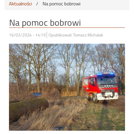
Aktualności
/
Na pomoc bobrowi
Na pomoc bobrowi
16/02/2024 - 14:19
Opublikował: Tomasz Michalak