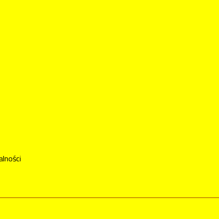
alności