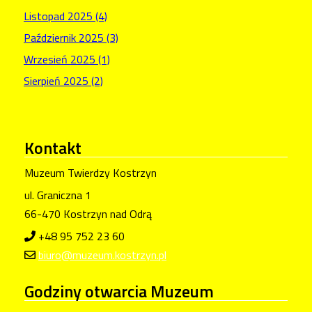
Listopad 2025 (4)
Październik 2025 (3)
Wrzesień 2025 (1)
Sierpień 2025 (2)
Kontakt
Muzeum Twierdzy Kostrzyn
ul. Graniczna 1
66-470 Kostrzyn nad Odrą
+48 95 752 23 60
biuro@muzeum.kostrzyn.pl
Godziny
otwarcia Muzeum