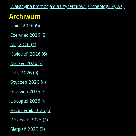
Wakacyjna promocja dla Czytelników „Archeologii Żywej”
Archiwum
Lipiec 2026 (5)
Czerwiec 2026 (2)
Maj 2026 (1)
Kwiecień 2026 (6)
Marzec 2026 (4)
Luty 2026 (9)
Styczeń 2026 (4)
Grudzień 2025 (9)
Listopad 2025 (4)
Październik 2025 (3)
Wrzesień 2025 (1)
Sierpień 2025 (2)