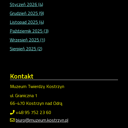
Styczeń 2026 (4)
Grudzień 2025 (9)
Listopad 2025 (4)
Październik 2025 (3)
Wrzesień 2025 (1)
Sierpień 2025 (2)
Kontakt
Muzeum Twierdzy Kostrzyn
ul. Graniczna 1
66-470 Kostrzyn nad Odrą
+48 95 752 23 60
biuro@muzeum.kostrzyn.pl