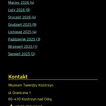
Marzec 2026 (4)
Luty 2026 (9)
Styczeń 2026 (4)
Grudzień 2025 (9)
Listopad 2025 (4)
Październik 2025 (3)
Wrzesień 2025 (1)
Sierpień 2025 (2)
Kontakt
Muzeum Twierdzy Kostrzyn
ul. Graniczna 1
66-470 Kostrzyn nad Odrą