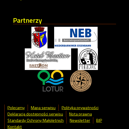
Partnerzy
Polecamy
Mapa serwisu
Polityka prywatności
Deklaracja dostępności serwisu
Nota prawna
Standardy Ochrony Małoletnich
Newsletter
BIP
Kontakt