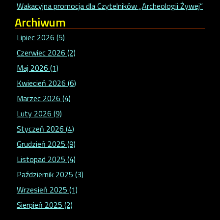
Wakacyjna promocja dla Czytelników „Archeologii Żywej”
Archiwum
Lipiec 2026 (5)
Czerwiec 2026 (2)
Maj 2026 (1)
Kwiecień 2026 (6)
Marzec 2026 (4)
Luty 2026 (9)
Styczeń 2026 (4)
Grudzień 2025 (9)
Listopad 2025 (4)
Październik 2025 (3)
Wrzesień 2025 (1)
Sierpień 2025 (2)