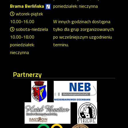
Brama Berlińska
poniedziałek: nieczynna
wtorek-piątek
10.00-16.00
W innych godzinach dostępna
sobota-niedziela
tylko dla grup zorganizowanych
10.00-18.00
po wcześniejszym uzgodnieniu
poniedziałek:
terminu.
nieczynna
Partnerzy