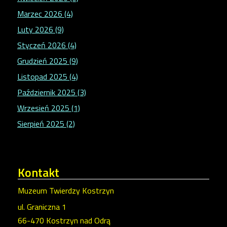
Marzec 2026 (4)
Luty 2026 (9)
Styczeń 2026 (4)
Grudzień 2025 (9)
Listopad 2025 (4)
Październik 2025 (3)
Wrzesień 2025 (1)
Sierpień 2025 (2)
Kontakt
Muzeum Twierdzy Kostrzyn
ul. Graniczna 1
66-470 Kostrzyn nad Odrą