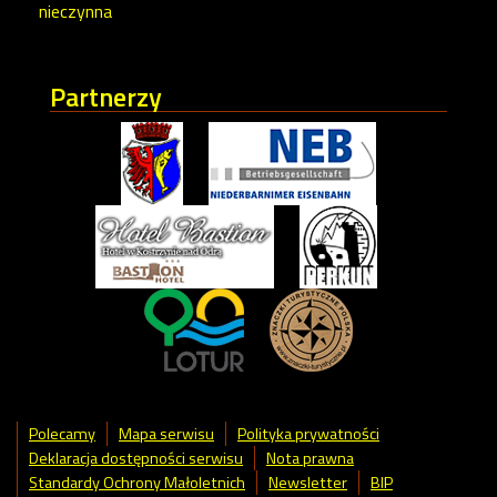
nieczynna
Partnerzy
Polecamy
Mapa serwisu
Polityka prywatności
Deklaracja dostępności serwisu
Nota prawna
Standardy Ochrony Małoletnich
Newsletter
BIP