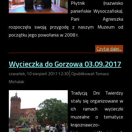
Płytnik (nazwisko
panieńskie Wysoczańska).
Pani Agnieszka
rozpoczęła swoją przygodę z naszym Muzeum od
początku jego powołania w 2008 r.
Czytaj dalej...
Wycieczka do Gorzowa 03.09.2017
czwartek, 10 sierpień 2017 12:30
Opublikował: Tomasz
Michalak
Tradycją Dni Twierdzy
stały się organizowane w
ich ramach wycieczki
muzealne o tematyce
krajoznawczo-