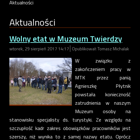
Aktualności
Aktualności
Wolny etat w Muzeum Twierdzy
wtorek, 29 sierpień 2017 14:17
Opublikował: Tomasz Michalak
W związku z
zakończeniem pracy w
MTK przez panią
Agnieszkę Płytnik
powstała konieczność
zatrudnienia w naszym
Muzeum osoby na
stanowisku specjalisty ds. turystyki. Ze względu na
szczupłość kadr zakres obowiązków pracowników jest
szerszy, niż wynika to z samej nazwy etatu. Oprócz