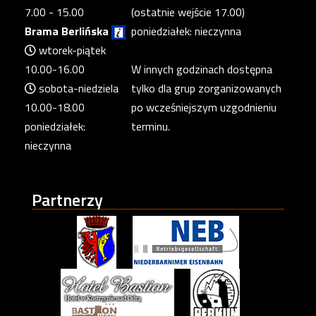
7.00 - 15.00
(ostatnie wejście 17.00)
Brama Berlińska
poniedziałek: nieczynna
wtorek-piątek
10.00-16.00
W innych godzinach dostępna
sobota-niedziela
tylko dla grup zorganizowanych
10.00-18.00
po wcześniejszym uzgodnieniu
poniedziałek:
terminu.
nieczynna
Partnerzy