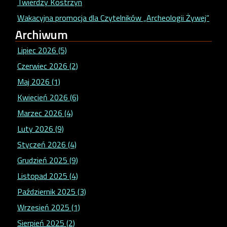
Twierdzy Kostrzyn
Wakacyjna promocja dla Czytelników „Archeologii Żywej”
Archiwum
Lipiec 2026 (5)
Czerwiec 2026 (2)
Maj 2026 (1)
Kwiecień 2026 (6)
Marzec 2026 (4)
Luty 2026 (9)
Styczeń 2026 (4)
Grudzień 2025 (9)
Listopad 2025 (4)
Październik 2025 (3)
Wrzesień 2025 (1)
Sierpień 2025 (2)