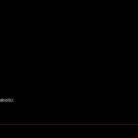
alności