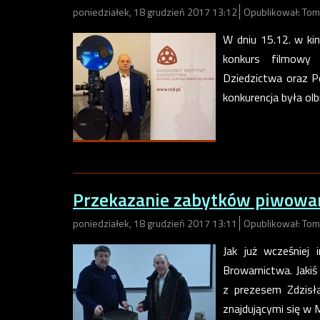
poniedziałek, 18 grudzień 2017 13:12
Opublikował: Tom
W dniu 15.12. w kin
konkurs filmowy
Dziedzictwa oraz P
konkurencja była olb
Przekazanie zabytków piwowa
poniedziałek, 18 grudzień 2017 13:11
Opublikował: Tom
Jak już wcześniej
Browarnictwa. Jaki
z prezesem Zdzisł
znajdującymi się w