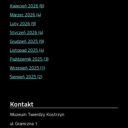
Kwiecień 2026 (6)
Marzec 2026 (4)
Luty 2026 (9)
Styczeń 2026 (4)
Grudzień 2025 (9)
Listopad 2025 (4)
Październik 2025 (3)
Wrzesień 2025 (1)
Sierpień 2025 (2)
Kontakt
Muzeum Twierdzy Kostrzyn
ul. Graniczna 1