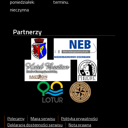
poniedziałek:
terminu.
nieczynna
Partnerzy
Polecamy
Mapa serwisu
Polityka prywatności
Deklaracja dostępności serwisu
Nota prawna