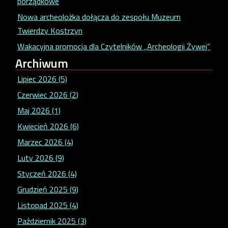
porządkowe
Nowa archeolożka dołącza do zespołu Muzeum
Twierdzy Kostrzyn
Wakacyjna promocja dla Czytelników „Archeologii Żywej”
Archiwum
Lipiec 2026 (5)
Czerwiec 2026 (2)
Maj 2026 (1)
Kwiecień 2026 (6)
Marzec 2026 (4)
Luty 2026 (9)
Styczeń 2026 (4)
Grudzień 2025 (9)
Listopad 2025 (4)
Październik 2025 (3)