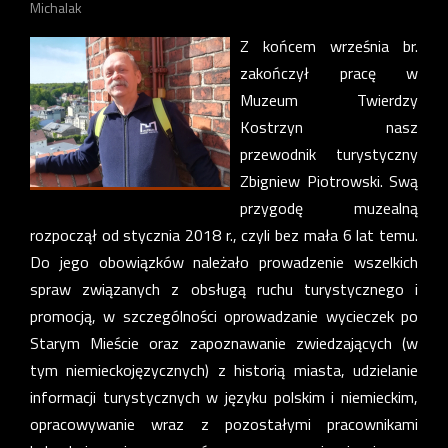
Michalak
Z końcem września br.
zakończył pracę w
Muzeum Twierdzy
Kostrzyn nasz
przewodnik turystyczny
Zbigniew Piotrowski. Swą
przygodę muzealną
rozpoczął od stycznia 2018 r., czyli bez mała 6 lat temu.
Do jego obowiązków należało prowadzenie wszelkich
spraw związanych z obsługą ruchu turystycznego i
promocją, w szczególności oprowadzanie wycieczek po
Starym Mieście oraz zapoznawanie zwiedzających (w
tym niemieckojęzycznych) z historią miasta, udzielanie
informacji turystycznych w języku polskim i niemieckim,
opracowywanie wraz z pozostałymi pracownikami