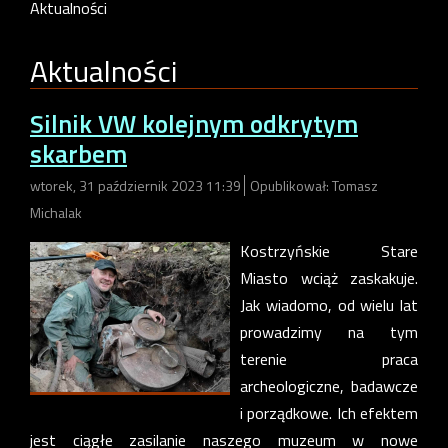
Aktualności
Aktualności
Silnik VW kolejnym odkrytym
skarbem
wtorek, 31 październik 2023 11:39
Opublikował: Tomasz
Michalak
Kostrzyńskie Stare
Miasto wciąż zaskakuje.
Jak wiadomo, od wielu lat
prowadzimy na tym
terenie praca
archeologiczne, badawcze
i porządkowe. Ich efektem
jest ciągłe zasilanie naszego muzeum w nowe