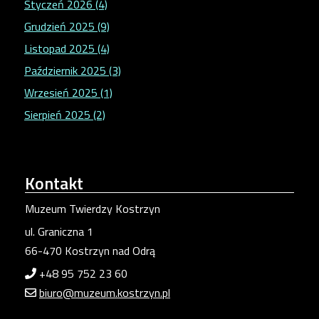
Styczeń 2026 (4)
Grudzień 2025 (9)
Listopad 2025 (4)
Październik 2025 (3)
Wrzesień 2025 (1)
Sierpień 2025 (2)
Kontakt
Muzeum Twierdzy Kostrzyn
ul. Graniczna 1
66-470 Kostrzyn nad Odrą
+48 95 752 23 60
biuro@muzeum.kostrzyn.pl