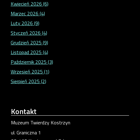
Kwiecień 2026 (6)
Marzec 2026 (4)
Luty 2026 (9)
Styczeń 2026 (4)
Grudzień 2025 (9)
Listopad 2025 (4)
Październik 2025 (3)
Wrzesień 2025 (1)
Sierpień 2025 (2)
Kontakt
Muzeum Twierdzy Kostrzyn
ul. Graniczna 1