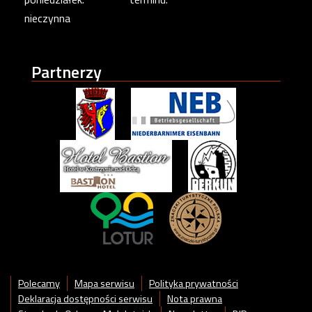
nieczynna
Partnerzy
Polecamy
Mapa serwisu
Polityka prywatności
Deklaracja dostępności serwisu
Nota prawna