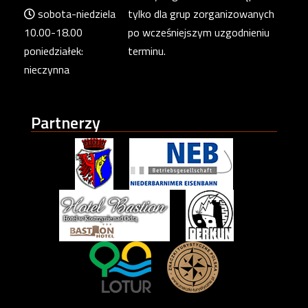
sobota-niedziela
tylko dla grup zorganizowanych
10.00-18.00
po wcześniejszym uzgodnieniu
poniedziałek:
terminu.
nieczynna
Partnerzy