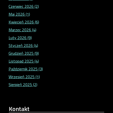
Czerwiec 2026 (2)
Maj 2026 (1)
Kwiecień 2026 (6)
Marzec 2026 (4)
Luty 2026 (9)
Styczeń 2026 (4)
Grudzień 2025 (9)
Listopad 2025 (4)
Październik 2025 (3)
Wrzesień 2025 (1)
Sierpień 2025 (2)
Kontakt