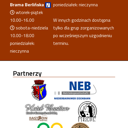
Brama Berlińska
poniedziałek: nieczynna
wtorek-piątek
10.00-16.00
W innych godzinach dostępna
sobota-niedziela
tylko dla grup zorganizowanych
10.00-18.00
po wcześniejszym uzgodnieniu
poniedziałek:
terminu.
nieczynna
Partnerzy