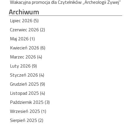
Wakacyjna promocja dla Czytelników „Archeologii Żywej”
Archiwum
Lipiec 2026 (5)
Czerwiec 2026 (2)
Maj 2026 (1)
Kwiecień 2026 (6)
Marzec 2026 (4)
Luty 2026 (9)
Styczeń 2026 (4)
Grudzień 2025 (9)
Listopad 2025 (4)
Październik 2025 (3)
Wrzesień 2025 (1)
Sierpień 2025 (2)