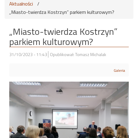
Aktualności
/
„Miasto-twierdza Kostrzyn” parkiem kulturowym?
„Miasto-twierdza Kostrzyn”
parkiem kulturowym?
31/10/2023 - 11:43
Opublikował: Tomasz Michalak
Galeria