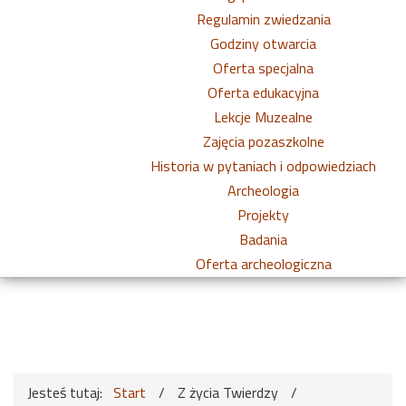
Regulamin zwiedzania
Godziny otwarcia
Oferta specjalna
Oferta edukacyjna
Lekcje Muzealne
Zajęcia pozaszkolne
Historia w pytaniach i odpowiedziach
Archeologia
Projekty
Badania
Oferta archeologiczna
Jesteś tutaj:
Start
/
Z życia Twierdzy
/