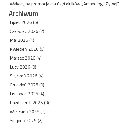
Wakacyjna promocja dla Czytelników „Archeologii Żywej”
Archiwum
Lipiec 2026 (5)
Czerwiec 2026 (2)
Maj 2026 (1)
Kwiecień 2026 (6)
Marzec 2026 (4)
Luty 2026 (9)
Styczeń 2026 (4)
Grudzień 2025 (9)
Listopad 2025 (4)
Październik 2025 (3)
Wrzesień 2025 (1)
Sierpień 2025 (2)