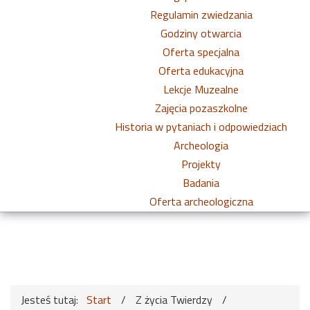
Regulamin zwiedzania
Godziny otwarcia
Oferta specjalna
Oferta edukacyjna
Lekcje Muzealne
Zajęcia pozaszkolne
Historia w pytaniach i odpowiedziach
Archeologia
Projekty
Badania
Oferta archeologiczna
Jesteś tutaj:
Start
/
Z życia Twierdzy
/