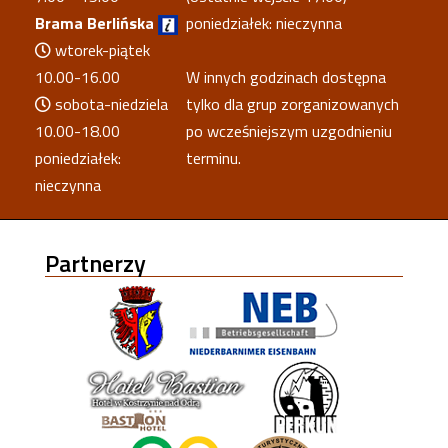
Brama Berlińska
poniedziałek: nieczynna
wtorek-piątek
10.00-16.00
W innych godzinach dostępna
sobota-niedziela
tylko dla grup zorganizowanych
10.00-18.00
po wcześniejszym uzgodnieniu
poniedziałek:
terminu.
nieczynna
Partnerzy