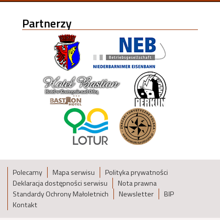
Partnerzy
Polecamy
Mapa serwisu
Polityka prywatności
Deklaracja dostępności serwisu
Nota prawna
Standardy Ochrony Małoletnich
Newsletter
BIP
Kontakt