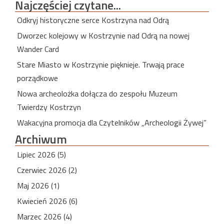
Najczęściej
czytane...
Odkryj historyczne serce Kostrzyna nad Odrą
Dworzec kolejowy w Kostrzynie nad Odrą na nowej
Wander Card
Stare Miasto w Kostrzynie pięknieje. Trwają prace
porządkowe
Nowa archeolożka dołącza do zespołu Muzeum
Twierdzy Kostrzyn
Wakacyjna promocja dla Czytelników „Archeologii Żywej”
Archiwum
Lipiec 2026 (5)
Czerwiec 2026 (2)
Maj 2026 (1)
Kwiecień 2026 (6)
Marzec 2026 (4)