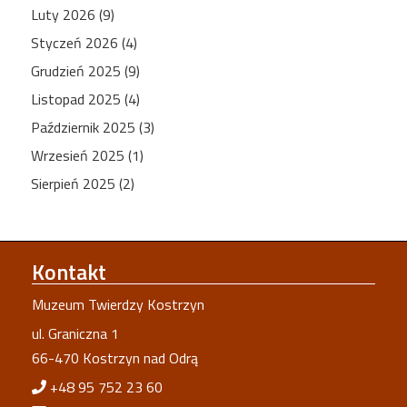
Luty 2026 (9)
Styczeń 2026 (4)
Grudzień 2025 (9)
Listopad 2025 (4)
Październik 2025 (3)
Wrzesień 2025 (1)
Sierpień 2025 (2)
Kontakt
Muzeum Twierdzy Kostrzyn
ul. Graniczna 1
66-470 Kostrzyn nad Odrą
+48 95 752 23 60