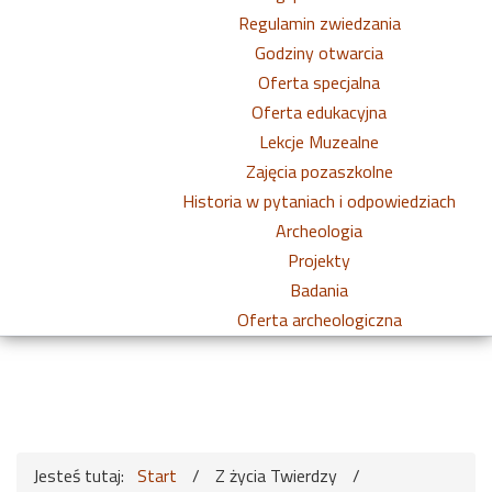
Regulamin zwiedzania
Godziny otwarcia
Oferta specjalna
Oferta edukacyjna
Lekcje Muzealne
Zajęcia pozaszkolne
Historia w pytaniach i odpowiedziach
Archeologia
Projekty
Badania
Oferta archeologiczna
Jesteś tutaj:
Start
/
Z życia Twierdzy
/