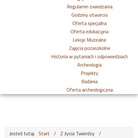
Regulamin zwiedzania
Godziny otwarcia
Oferta specjalna
Oferta edukacyjna
Lekcje Muzealne
Zajęcia pozaszkolne
Historia w pytaniach i odpowiedziach
Archeologia
Projekty
Badania
Oferta archeologiczna
Jesteś tutaj:
Start
/
Z życia Twierdzy
/