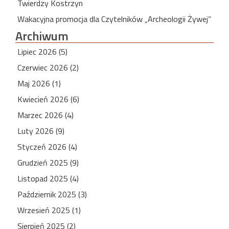
Twierdzy Kostrzyn
Wakacyjna promocja dla Czytelników „Archeologii Żywej”
Archiwum
Lipiec 2026 (5)
Czerwiec 2026 (2)
Maj 2026 (1)
Kwiecień 2026 (6)
Marzec 2026 (4)
Luty 2026 (9)
Styczeń 2026 (4)
Grudzień 2025 (9)
Listopad 2025 (4)
Październik 2025 (3)
Wrzesień 2025 (1)
Sierpień 2025 (2)