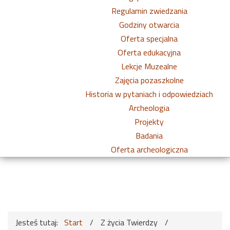
Regulamin zwiedzania
Godziny otwarcia
Oferta specjalna
Oferta edukacyjna
Lekcje Muzealne
Zajęcia pozaszkolne
Historia w pytaniach i odpowiedziach
Archeologia
Projekty
Badania
Oferta archeologiczna
Jesteś tutaj:
Start
/
Z życia Twierdzy
/