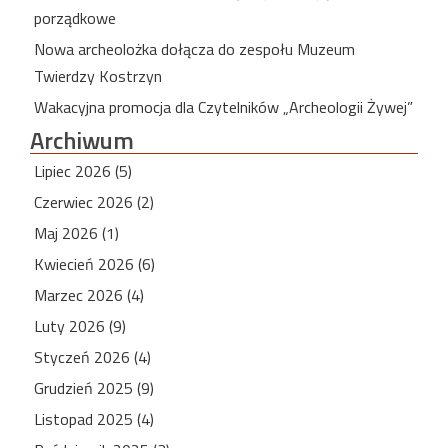
porządkowe
Nowa archeolożka dołącza do zespołu Muzeum
Twierdzy Kostrzyn
Wakacyjna promocja dla Czytelników „Archeologii Żywej”
Archiwum
Lipiec 2026 (5)
Czerwiec 2026 (2)
Maj 2026 (1)
Kwiecień 2026 (6)
Marzec 2026 (4)
Luty 2026 (9)
Styczeń 2026 (4)
Grudzień 2025 (9)
Listopad 2025 (4)