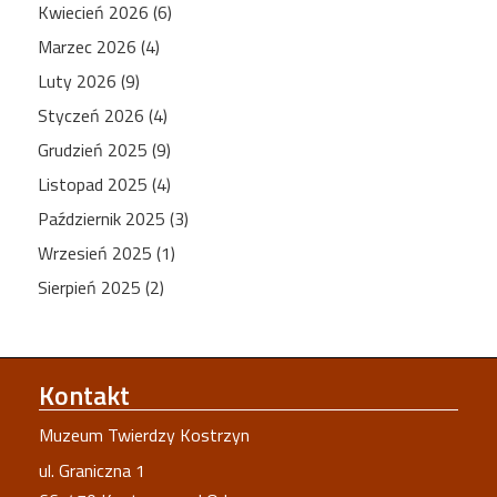
Kwiecień 2026 (6)
Marzec 2026 (4)
Luty 2026 (9)
Styczeń 2026 (4)
Grudzień 2025 (9)
Listopad 2025 (4)
Październik 2025 (3)
Wrzesień 2025 (1)
Sierpień 2025 (2)
Kontakt
Muzeum Twierdzy Kostrzyn
ul. Graniczna 1