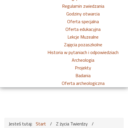
Regulamin zwiedzania
Godziny otwarcia
Oferta specjalna
Oferta edukacyjna
Lekcje Muzealne
Zajęcia pozaszkolne
Historia w pytaniach i odpowiedziach
Archeologia
Projekty
Badania
Oferta archeologiczna
Jesteś tutaj:
Start
/
Z życia Twierdzy
/