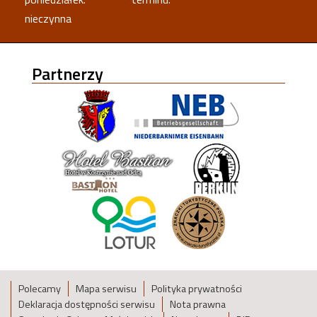
nieczynna
Partnerzy
Polecamy
Mapa serwisu
Polityka prywatności
Deklaracja dostępności serwisu
Nota prawna