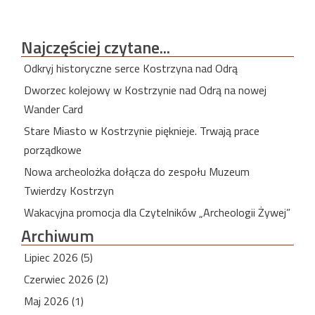
Najczęściej
czytane...
Odkryj historyczne serce Kostrzyna nad Odrą
Dworzec kolejowy w Kostrzynie nad Odrą na nowej
Wander Card
Stare Miasto w Kostrzynie pięknieje. Trwają prace
porządkowe
Nowa archeolożka dołącza do zespołu Muzeum
Twierdzy Kostrzyn
Wakacyjna promocja dla Czytelników „Archeologii Żywej”
Archiwum
Lipiec 2026 (5)
Czerwiec 2026 (2)
Maj 2026 (1)