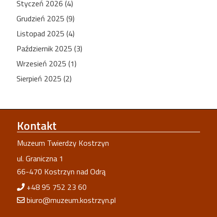
Styczeń 2026 (4)
Grudzień 2025 (9)
Listopad 2025 (4)
Październik 2025 (3)
Wrzesień 2025 (1)
Sierpień 2025 (2)
Kontakt
Muzeum Twierdzy Kostrzyn
ul. Graniczna 1
66-470 Kostrzyn nad Odrą
+48 95 752 23 60
biuro@muzeum.kostrzyn.pl