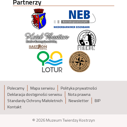
Partnerzy
Polecamy
Mapa serwisu
Polityka prywatności
Deklaracja dostępności serwisu
Nota prawna
Standardy Ochrony Małoletnich
Newsletter
BIP
Kontakt
© 2026 Muzeum Twierdzy Kostrzyn