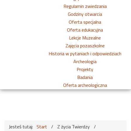
Regulamin zwiedzania
Godziny otwarcia
Oferta specjalna
Oferta edukacyjna
Lekcje Muzealne
Zajęcia pozaszkolne
Historia w pytaniach i odpowiedziach
Archeologia
Projekty
Badania
Oferta archeologiczna
Jesteś tutaj:
Start
/
Z życia Twierdzy
/