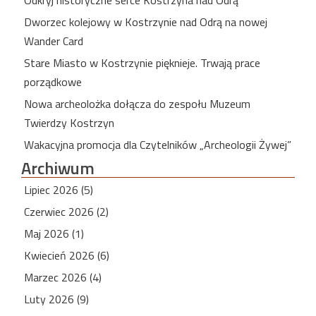
Dworzec kolejowy w Kostrzynie nad Odrą na nowej
Wander Card
Stare Miasto w Kostrzynie pięknieje. Trwają prace
porządkowe
Nowa archeolożka dołącza do zespołu Muzeum
Twierdzy Kostrzyn
Wakacyjna promocja dla Czytelników „Archeologii Żywej”
Archiwum
Lipiec 2026 (5)
Czerwiec 2026 (2)
Maj 2026 (1)
Kwiecień 2026 (6)
Marzec 2026 (4)
Luty 2026 (9)