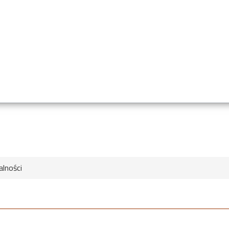
alności