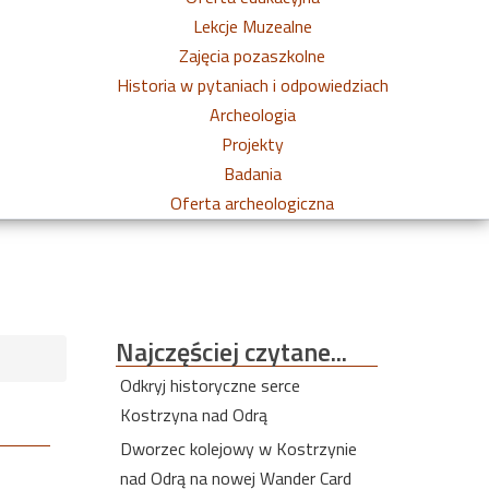
Lekcje Muzealne
Zajęcia pozaszkolne
Historia w pytaniach i odpowiedziach
Archeologia
Projekty
Badania
Oferta archeologiczna
Najczęściej
czytane...
Odkryj historyczne serce
Kostrzyna nad Odrą
Dworzec kolejowy w Kostrzynie
nad Odrą na nowej Wander Card