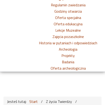
Regulamin zwiedzania
Godziny otwarcia
Oferta specjalna
Oferta edukacyjna
Lekcje Muzealne
Zajęcia pozaszkolne
Historia w pytaniach i odpowiedziach
Archeologia
Projekty
Badania
Oferta archeologiczna
Jesteś tutaj:
Start
/
Z życia Twierdzy
/