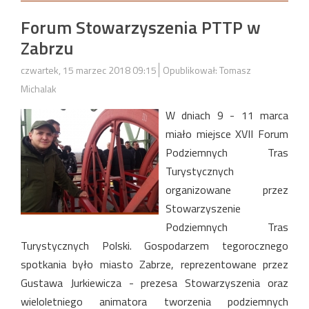
Forum Stowarzyszenia PTTP w
Zabrzu
czwartek, 15 marzec 2018 09:15
Opublikował: Tomasz
Michalak
W dniach 9 - 11 marca
miało miejsce XVII Forum
Podziemnych Tras
Turystycznych
organizowane przez
Stowarzyszenie
Podziemnych Tras
Turystycznych Polski. Gospodarzem tegorocznego
spotkania było miasto Zabrze, reprezentowane przez
Gustawa Jurkiewicza - prezesa Stowarzyszenia oraz
wieloletniego animatora tworzenia podziemnych