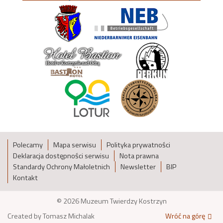
Polecamy
Mapa serwisu
Polityka prywatności
Deklaracja dostępności serwisu
Nota prawna
Standardy Ochrony Małoletnich
Newsletter
BIP
Kontakt
© 2026 Muzeum Twierdzy Kostrzyn
Created by Tomasz Michalak
Wróć na górę