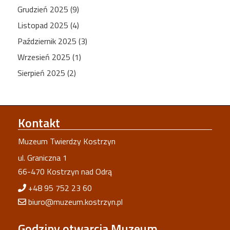
Grudzień 2025 (9)
Listopad 2025 (4)
Październik 2025 (3)
Wrzesień 2025 (1)
Sierpień 2025 (2)
Kontakt
Muzeum Twierdzy Kostrzyn
ul. Graniczna 1
66-470 Kostrzyn nad Odrą
+48 95 752 23 60
biuro@muzeum.kostrzyn.pl
Godziny
otwarcia Muzeum