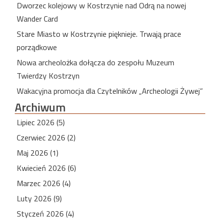
Dworzec kolejowy w Kostrzynie nad Odrą na nowej
Wander Card
Stare Miasto w Kostrzynie pięknieje. Trwają prace
porządkowe
Nowa archeolożka dołącza do zespołu Muzeum
Twierdzy Kostrzyn
Wakacyjna promocja dla Czytelników „Archeologii Żywej”
Archiwum
Lipiec 2026 (5)
Czerwiec 2026 (2)
Maj 2026 (1)
Kwiecień 2026 (6)
Marzec 2026 (4)
Luty 2026 (9)
Styczeń 2026 (4)