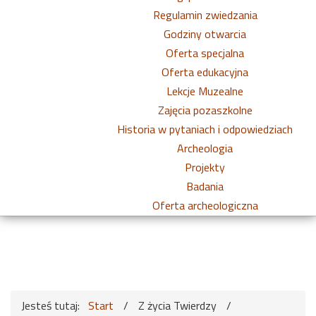
Regulamin zwiedzania
Godziny otwarcia
Oferta specjalna
Oferta edukacyjna
Lekcje Muzealne
Zajęcia pozaszkolne
Historia w pytaniach i odpowiedziach
Archeologia
Projekty
Badania
Oferta archeologiczna
Jesteś tutaj:
Start
/
Z życia Twierdzy
/