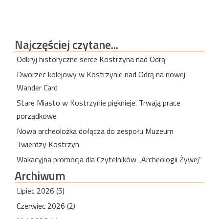
Najczęściej
czytane...
Odkryj historyczne serce Kostrzyna nad Odrą
Dworzec kolejowy w Kostrzynie nad Odrą na nowej
Wander Card
Stare Miasto w Kostrzynie pięknieje. Trwają prace
porządkowe
Nowa archeolożka dołącza do zespołu Muzeum
Twierdzy Kostrzyn
Wakacyjna promocja dla Czytelników „Archeologii Żywej”
Archiwum
Lipiec 2026 (5)
Czerwiec 2026 (2)