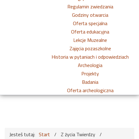
Regulamin zwiedzania
Godziny otwarcia
Oferta specjalna
Oferta edukacyjna
Lekcje Muzealne
Zajęcia pozaszkolne
Historia w pytaniach i odpowiedziach
Archeologia
Projekty
Badania
Oferta archeologiczna
Jesteś tutaj:
Start
/
Z życia Twierdzy
/