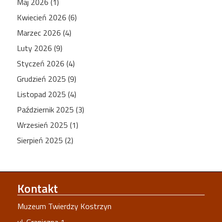
Maj 2026 (1)
Kwiecień 2026 (6)
Marzec 2026 (4)
Luty 2026 (9)
Styczeń 2026 (4)
Grudzień 2025 (9)
Listopad 2025 (4)
Październik 2025 (3)
Wrzesień 2025 (1)
Sierpień 2025 (2)
Kontakt
Muzeum Twierdzy Kostrzyn
ul. Graniczna 1