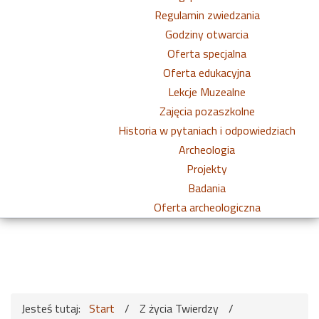
Regulamin zwiedzania
Godziny otwarcia
Oferta specjalna
Oferta edukacyjna
Lekcje Muzealne
Zajęcia pozaszkolne
Historia w pytaniach i odpowiedziach
Archeologia
Projekty
Badania
Oferta archeologiczna
Jesteś tutaj:
Start
/
Z życia Twierdzy
/