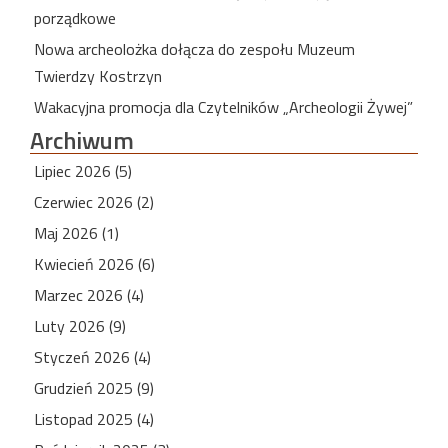
porządkowe
Nowa archeolożka dołącza do zespołu Muzeum
Twierdzy Kostrzyn
Wakacyjna promocja dla Czytelników „Archeologii Żywej”
Archiwum
Lipiec 2026 (5)
Czerwiec 2026 (2)
Maj 2026 (1)
Kwiecień 2026 (6)
Marzec 2026 (4)
Luty 2026 (9)
Styczeń 2026 (4)
Grudzień 2025 (9)
Listopad 2025 (4)