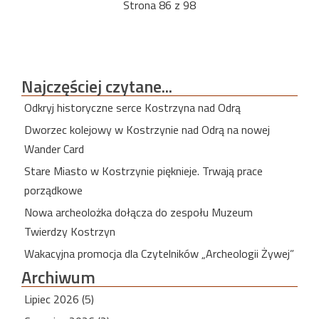
Strona 86 z 98
Najczęściej
czytane...
Odkryj historyczne serce Kostrzyna nad Odrą
Dworzec kolejowy w Kostrzynie nad Odrą na nowej
Wander Card
Stare Miasto w Kostrzynie pięknieje. Trwają prace
porządkowe
Nowa archeolożka dołącza do zespołu Muzeum
Twierdzy Kostrzyn
Wakacyjna promocja dla Czytelników „Archeologii Żywej”
Archiwum
Lipiec 2026 (5)