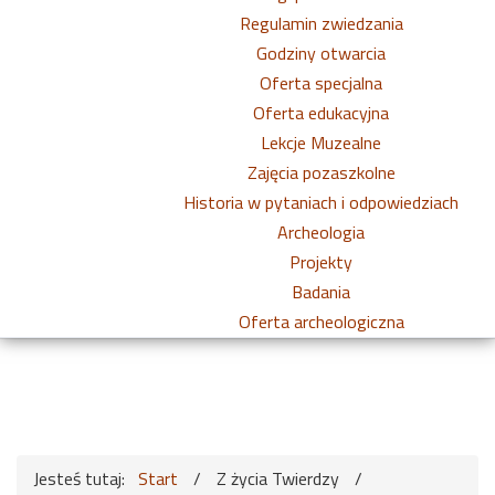
Regulamin zwiedzania
Godziny otwarcia
Oferta specjalna
Oferta edukacyjna
Lekcje Muzealne
Zajęcia pozaszkolne
Historia w pytaniach i odpowiedziach
Archeologia
Projekty
Badania
Oferta archeologiczna
Jesteś tutaj:
Start
/
Z życia Twierdzy
/