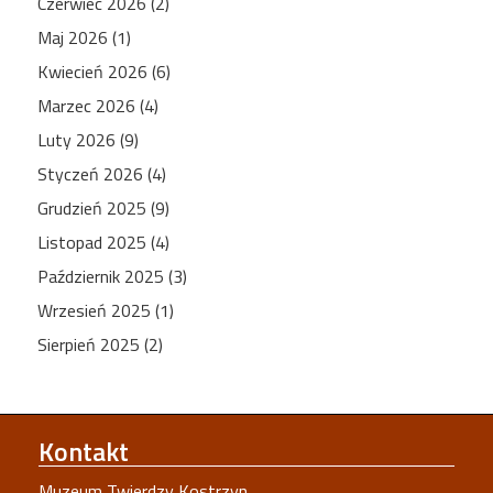
Czerwiec 2026 (2)
Maj 2026 (1)
Kwiecień 2026 (6)
Marzec 2026 (4)
Luty 2026 (9)
Styczeń 2026 (4)
Grudzień 2025 (9)
Listopad 2025 (4)
Październik 2025 (3)
Wrzesień 2025 (1)
Sierpień 2025 (2)
Kontakt
Muzeum Twierdzy Kostrzyn