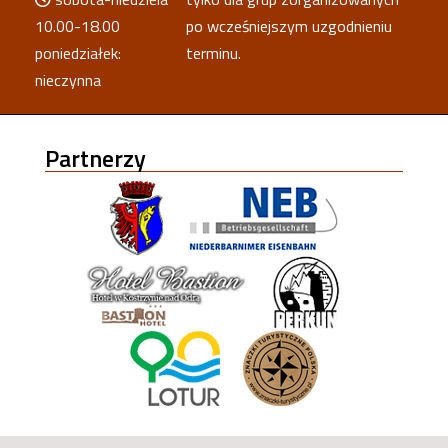
10.00-18.00
po wcześniejszym uzgodnieniu
poniedziałek:
terminu.
nieczynna
Partnerzy