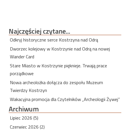
Najczęściej
czytane...
Odkryj historyczne serce Kostrzyna nad Odrą
Dworzec kolejowy w Kostrzynie nad Odrą na nowej
Wander Card
Stare Miasto w Kostrzynie pięknieje. Trwają prace
porządkowe
Nowa archeolożka dołącza do zespołu Muzeum
Twierdzy Kostrzyn
Wakacyjna promocja dla Czytelników „Archeologii Żywej”
Archiwum
Lipiec 2026 (5)
Czerwiec 2026 (2)