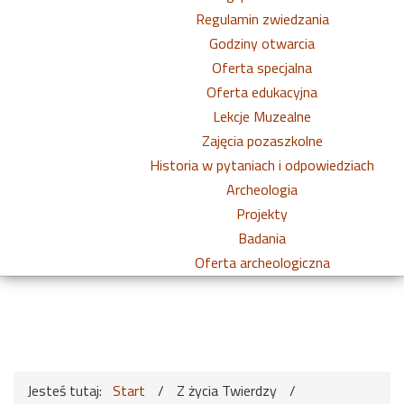
Regulamin zwiedzania
Godziny otwarcia
Oferta specjalna
Oferta edukacyjna
Lekcje Muzealne
Zajęcia pozaszkolne
Historia w pytaniach i odpowiedziach
Archeologia
Projekty
Badania
Oferta archeologiczna
Jesteś tutaj:
Start
/
Z życia Twierdzy
/