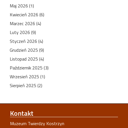
Maj 2026 (1)
Kwiecień 2026 (6)
Marzec 2026 (4)
Luty 2026 (9)
Styczeń 2026 (4)
Grudzień 2025 (9)
Listopad 2025 (4)
Październik 2025 (3)
Wrzesień 2025 (1)
Sierpień 2025 (2)
Kontakt
Muzeum Twierdzy Kostrzyn