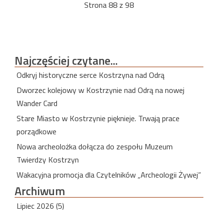
Strona 88 z 98
Najczęściej
czytane...
Odkryj historyczne serce Kostrzyna nad Odrą
Dworzec kolejowy w Kostrzynie nad Odrą na nowej
Wander Card
Stare Miasto w Kostrzynie pięknieje. Trwają prace
porządkowe
Nowa archeolożka dołącza do zespołu Muzeum
Twierdzy Kostrzyn
Wakacyjna promocja dla Czytelników „Archeologii Żywej”
Archiwum
Lipiec 2026 (5)