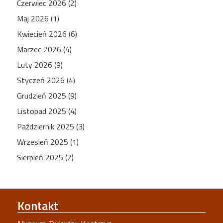
Czerwiec 2026 (2)
Maj 2026 (1)
Kwiecień 2026 (6)
Marzec 2026 (4)
Luty 2026 (9)
Styczeń 2026 (4)
Grudzień 2025 (9)
Listopad 2025 (4)
Październik 2025 (3)
Wrzesień 2025 (1)
Sierpień 2025 (2)
Kontakt