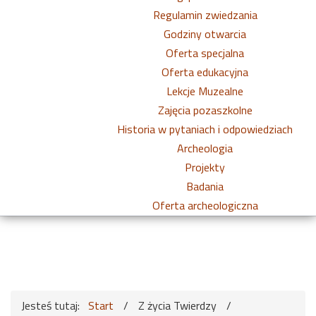
Regulamin zwiedzania
Godziny otwarcia
Oferta specjalna
Oferta edukacyjna
Lekcje Muzealne
Zajęcia pozaszkolne
Historia w pytaniach i odpowiedziach
Archeologia
Projekty
Badania
Oferta archeologiczna
Jesteś tutaj:
Start
/
Z życia Twierdzy
/