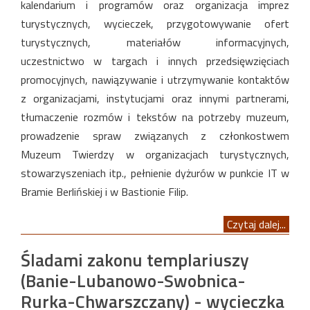
kalendarium i programów oraz organizacja imprez
turystycznych, wycieczek, przygotowywanie ofert
turystycznych, materiałów informacyjnych,
uczestnictwo w targach i innych przedsięwzięciach
promocyjnych, nawiązywanie i utrzymywanie kontaktów
z organizacjami, instytucjami oraz innymi partnerami,
tłumaczenie rozmów i tekstów na potrzeby muzeum,
prowadzenie spraw związanych z członkostwem
Muzeum Twierdzy w organizacjach turystycznych,
stowarzyszeniach itp., pełnienie dyżurów w punkcie IT w
Bramie Berlińskiej i w Bastionie Filip.
Czytaj dalej...
Śladami zakonu templariuszy
(Banie-Lubanowo-Swobnica-
Rurka-Chwarszczany) - wycieczka