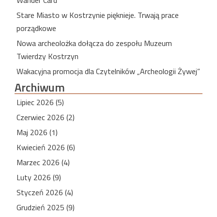
Stare Miasto w Kostrzynie pięknieje. Trwają prace
porządkowe
Nowa archeolożka dołącza do zespołu Muzeum
Twierdzy Kostrzyn
Wakacyjna promocja dla Czytelników „Archeologii Żywej”
Archiwum
Lipiec 2026 (5)
Czerwiec 2026 (2)
Maj 2026 (1)
Kwiecień 2026 (6)
Marzec 2026 (4)
Luty 2026 (9)
Styczeń 2026 (4)
Grudzień 2025 (9)