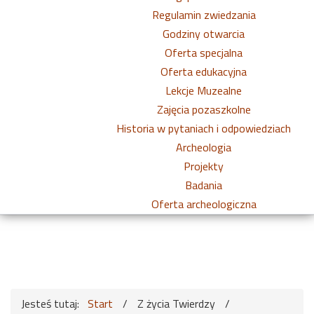
Regulamin zwiedzania
Godziny otwarcia
Oferta specjalna
Oferta edukacyjna
Lekcje Muzealne
Zajęcia pozaszkolne
Historia w pytaniach i odpowiedziach
Archeologia
Projekty
Badania
Oferta archeologiczna
Jesteś tutaj:
Start
/
Z życia Twierdzy
/