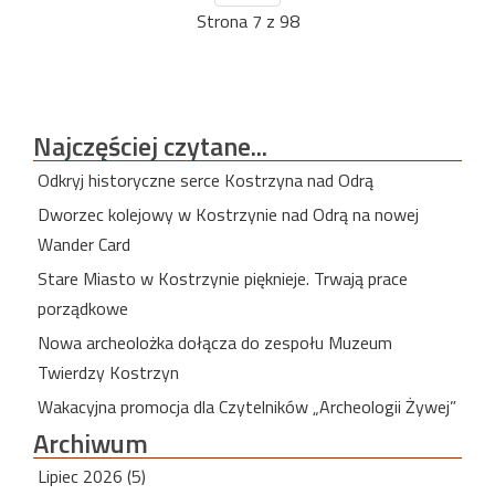
Strona 7 z 98
Najczęściej
czytane...
Odkryj historyczne serce Kostrzyna nad Odrą
Dworzec kolejowy w Kostrzynie nad Odrą na nowej
Wander Card
Stare Miasto w Kostrzynie pięknieje. Trwają prace
porządkowe
Nowa archeolożka dołącza do zespołu Muzeum
Twierdzy Kostrzyn
Wakacyjna promocja dla Czytelników „Archeologii Żywej”
Archiwum
Lipiec 2026 (5)