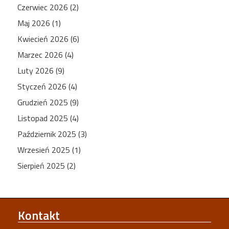
Czerwiec 2026 (2)
Maj 2026 (1)
Kwiecień 2026 (6)
Marzec 2026 (4)
Luty 2026 (9)
Styczeń 2026 (4)
Grudzień 2025 (9)
Listopad 2025 (4)
Październik 2025 (3)
Wrzesień 2025 (1)
Sierpień 2025 (2)
Kontakt