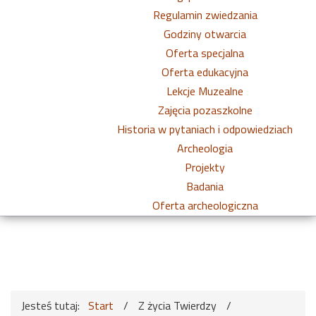
Regulamin zwiedzania
Godziny otwarcia
Oferta specjalna
Oferta edukacyjna
Lekcje Muzealne
Zajęcia pozaszkolne
Historia w pytaniach i odpowiedziach
Archeologia
Projekty
Badania
Oferta archeologiczna
Jesteś tutaj:
Start
/
Z życia Twierdzy
/