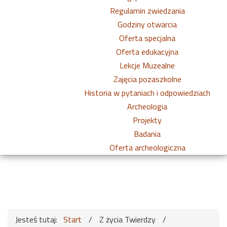
Regulamin zwiedzania
Godziny otwarcia
Oferta specjalna
Oferta edukacyjna
Lekcje Muzealne
Zajęcia pozaszkolne
Historia w pytaniach i odpowiedziach
Archeologia
Projekty
Badania
Oferta archeologiczna
Jesteś tutaj:
Start
/
Z życia Twierdzy
/