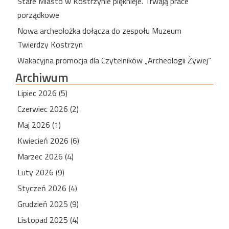
Stare Miasto w Kostrzynie pięknieje. Trwają prace
porządkowe
Nowa archeolożka dołącza do zespołu Muzeum
Twierdzy Kostrzyn
Wakacyjna promocja dla Czytelników „Archeologii Żywej”
Archiwum
Lipiec 2026 (5)
Czerwiec 2026 (2)
Maj 2026 (1)
Kwiecień 2026 (6)
Marzec 2026 (4)
Luty 2026 (9)
Styczeń 2026 (4)
Grudzień 2025 (9)
Listopad 2025 (4)