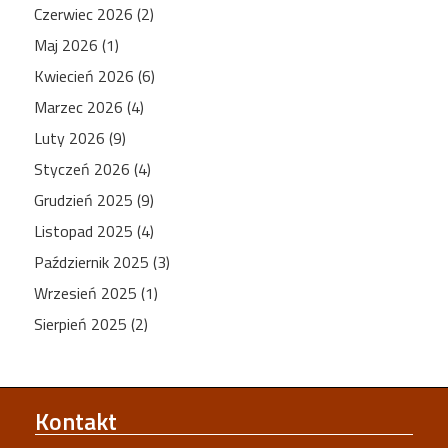
Czerwiec 2026 (2)
Maj 2026 (1)
Kwiecień 2026 (6)
Marzec 2026 (4)
Luty 2026 (9)
Styczeń 2026 (4)
Grudzień 2025 (9)
Listopad 2025 (4)
Październik 2025 (3)
Wrzesień 2025 (1)
Sierpień 2025 (2)
Kontakt