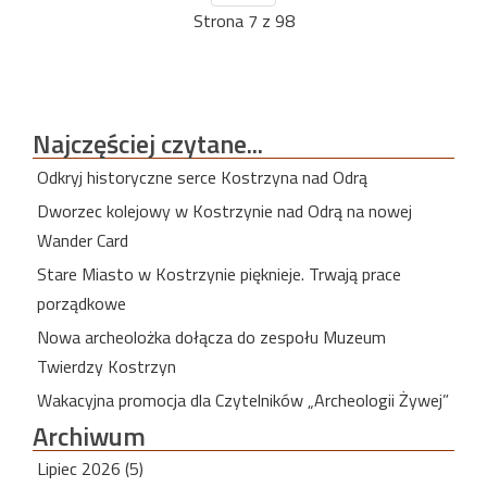
Strona 7 z 98
Najczęściej
czytane...
Odkryj historyczne serce Kostrzyna nad Odrą
Dworzec kolejowy w Kostrzynie nad Odrą na nowej
Wander Card
Stare Miasto w Kostrzynie pięknieje. Trwają prace
porządkowe
Nowa archeolożka dołącza do zespołu Muzeum
Twierdzy Kostrzyn
Wakacyjna promocja dla Czytelników „Archeologii Żywej”
Archiwum
Lipiec 2026 (5)