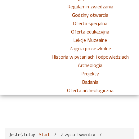
Regulamin zwiedzania
Godziny otwarcia
Oferta specjalna
Oferta edukacyjna
Lekcje Muzealne
Zajęcia pozaszkolne
Historia w pytaniach i odpowiedziach
Archeologia
Projekty
Badania
Oferta archeologiczna
Jesteś tutaj:
Start
/
Z życia Twierdzy
/