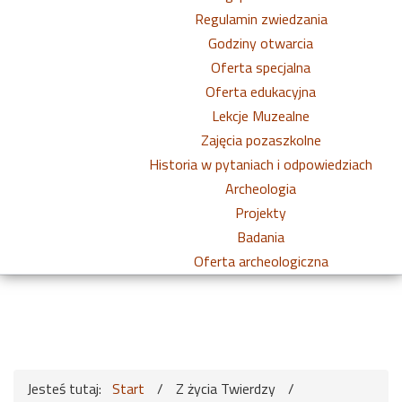
Regulamin zwiedzania
Godziny otwarcia
Oferta specjalna
Oferta edukacyjna
Lekcje Muzealne
Zajęcia pozaszkolne
Historia w pytaniach i odpowiedziach
Archeologia
Projekty
Badania
Oferta archeologiczna
Jesteś tutaj:
Start
/
Z życia Twierdzy
/