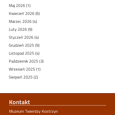
Maj 2026 (1)
Kwiecień 2026 (6)
Marzec 2026 (4)
Luty 2026 (9)
Styczeń 2026 (4)
Grudzień 2025 (9)
Listopad 2025 (4)
Październik 2025 (3)
Wrzesień 2025 (1)
Sierpień 2025 (2)
Kontakt
Muzeum Twierdzy Kostrzyn