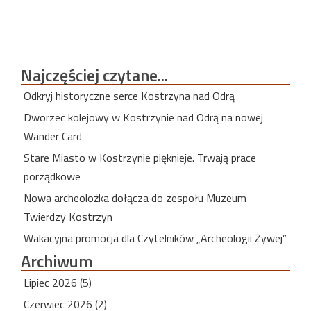
Najczęściej
czytane...
Odkryj historyczne serce Kostrzyna nad Odrą
Dworzec kolejowy w Kostrzynie nad Odrą na nowej
Wander Card
Stare Miasto w Kostrzynie pięknieje. Trwają prace
porządkowe
Nowa archeolożka dołącza do zespołu Muzeum
Twierdzy Kostrzyn
Wakacyjna promocja dla Czytelników „Archeologii Żywej”
Archiwum
Lipiec 2026 (5)
Czerwiec 2026 (2)