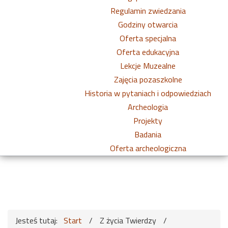
Regulamin zwiedzania
Godziny otwarcia
Oferta specjalna
Oferta edukacyjna
Lekcje Muzealne
Zajęcia pozaszkolne
Historia w pytaniach i odpowiedziach
Archeologia
Projekty
Badania
Oferta archeologiczna
Jesteś tutaj:
Start
/
Z życia Twierdzy
/