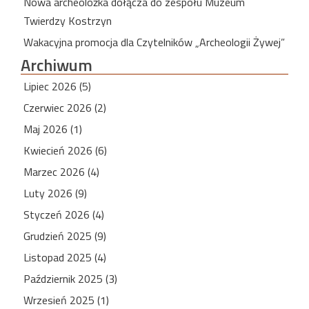
Nowa archeolożka dołącza do zespołu Muzeum
Twierdzy Kostrzyn
Wakacyjna promocja dla Czytelników „Archeologii Żywej”
Archiwum
Lipiec 2026 (5)
Czerwiec 2026 (2)
Maj 2026 (1)
Kwiecień 2026 (6)
Marzec 2026 (4)
Luty 2026 (9)
Styczeń 2026 (4)
Grudzień 2025 (9)
Listopad 2025 (4)
Październik 2025 (3)
Wrzesień 2025 (1)