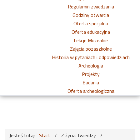
Regulamin zwiedzania
Godziny otwarcia
Oferta specjalna
Oferta edukacyjna
Lekcje Muzealne
Zajęcia pozaszkolne
Historia w pytaniach i odpowiedziach
Archeologia
Projekty
Badania
Oferta archeologiczna
Jesteś tutaj:
Start
/
Z życia Twierdzy
/