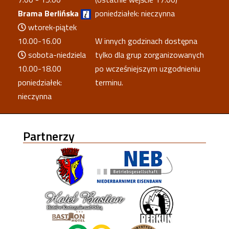
Brama Berlińska
poniedziałek: nieczynna
wtorek-piątek
10.00-16.00
W innych godzinach dostępna
sobota-niedziela
tylko dla grup zorganizowanych
10.00-18.00
po wcześniejszym uzgodnieniu
poniedziałek:
terminu.
nieczynna
Partnerzy