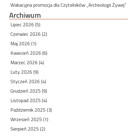
Wakacyjna promocja dla Czytelników „Archeologii Żywej”
Archiwum
Lipiec 2026 (5)
Czerwiec 2026 (2)
Maj 2026 (1)
Kwiecień 2026 (6)
Marzec 2026 (4)
Luty 2026 (9)
Styczeń 2026 (4)
Grudzień 2025 (9)
Listopad 2025 (4)
Październik 2025 (3)
Wrzesień 2025 (1)
Sierpień 2025 (2)