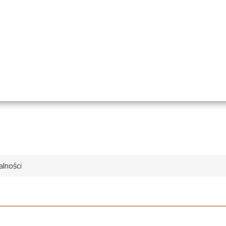
alności