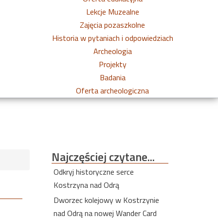
Lekcje Muzealne
Zajęcia pozaszkolne
Historia w pytaniach i odpowiedziach
Archeologia
Projekty
Badania
Oferta archeologiczna
Najczęściej
czytane...
Odkryj historyczne serce
Kostrzyna nad Odrą
Dworzec kolejowy w Kostrzynie
nad Odrą na nowej Wander Card