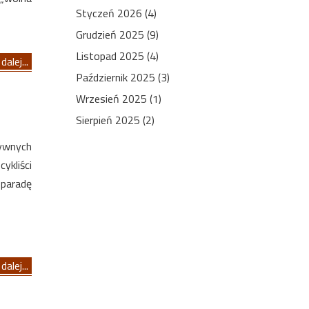
Styczeń 2026 (4)
Grudzień 2025 (9)
Listopad 2025 (4)
dalej...
Październik 2025 (3)
Wrzesień 2025 (1)
Sierpień 2025 (2)
tywnych
ykliści
 paradę
dalej...