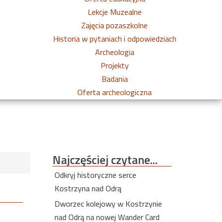
Lekcje Muzealne
Zajęcia pozaszkolne
Historia w pytaniach i odpowiedziach
Archeologia
Projekty
Badania
Oferta archeologiczna
Najczęściej
czytane...
Odkryj historyczne serce
Kostrzyna nad Odrą
Dworzec kolejowy w Kostrzynie
nad Odrą na nowej Wander Card