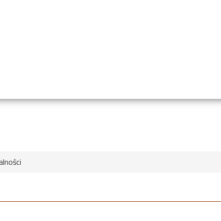
alności