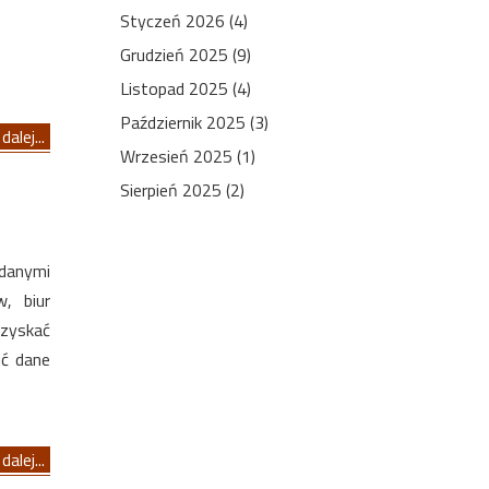
Styczeń 2026 (4)
Grudzień 2025 (9)
Listopad 2025 (4)
Październik 2025 (3)
dalej...
Wrzesień 2025 (1)
Sierpień 2025 (2)
 danymi
, biur
uzyskać
ić dane
dalej...