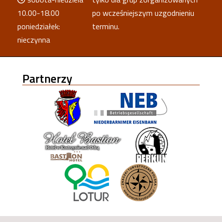
10.00-18.00
po wcześniejszym uzgodnieniu
poniedziałek:
terminu.
nieczynna
Partnerzy