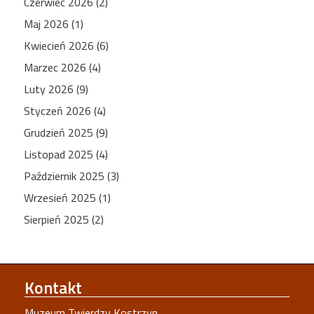
Czerwiec 2026 (2)
Maj 2026 (1)
Kwiecień 2026 (6)
Marzec 2026 (4)
Luty 2026 (9)
Styczeń 2026 (4)
Grudzień 2025 (9)
Listopad 2025 (4)
Październik 2025 (3)
Wrzesień 2025 (1)
Sierpień 2025 (2)
Kontakt
Muzeum Twierdzy Kostrzyn