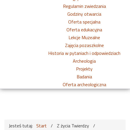
Regulamin zwiedzania
Godziny otwarcia
Oferta specjalna
Oferta edukacyjna
Lekcje Muzealne
Zajęcia pozaszkolne
Historia w pytaniach i odpowiedziach
Archeologia
Projekty
Badania
Oferta archeologiczna
Jesteś tutaj:
Start
/
Z życia Twierdzy
/