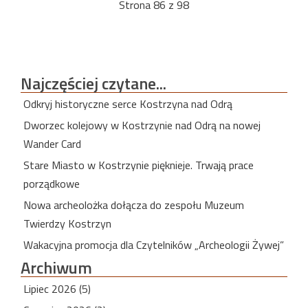
Strona 86 z 98
Najczęściej
czytane...
Odkryj historyczne serce Kostrzyna nad Odrą
Dworzec kolejowy w Kostrzynie nad Odrą na nowej
Wander Card
Stare Miasto w Kostrzynie pięknieje. Trwają prace
porządkowe
Nowa archeolożka dołącza do zespołu Muzeum
Twierdzy Kostrzyn
Wakacyjna promocja dla Czytelników „Archeologii Żywej”
Archiwum
Lipiec 2026 (5)