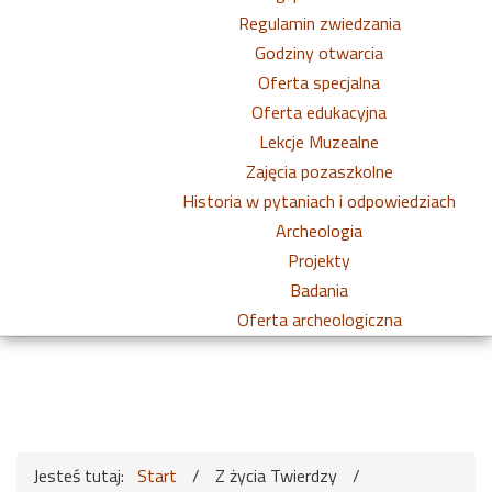
Regulamin zwiedzania
Godziny otwarcia
Oferta specjalna
Oferta edukacyjna
Lekcje Muzealne
Zajęcia pozaszkolne
Historia w pytaniach i odpowiedziach
Archeologia
Projekty
Badania
Oferta archeologiczna
Jesteś tutaj:
Start
/
Z życia Twierdzy
/