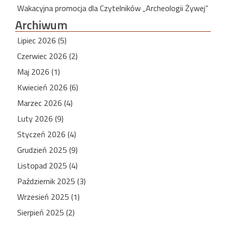
Wakacyjna promocja dla Czytelników „Archeologii Żywej”
Archiwum
Lipiec 2026 (5)
Czerwiec 2026 (2)
Maj 2026 (1)
Kwiecień 2026 (6)
Marzec 2026 (4)
Luty 2026 (9)
Styczeń 2026 (4)
Grudzień 2025 (9)
Listopad 2025 (4)
Październik 2025 (3)
Wrzesień 2025 (1)
Sierpień 2025 (2)