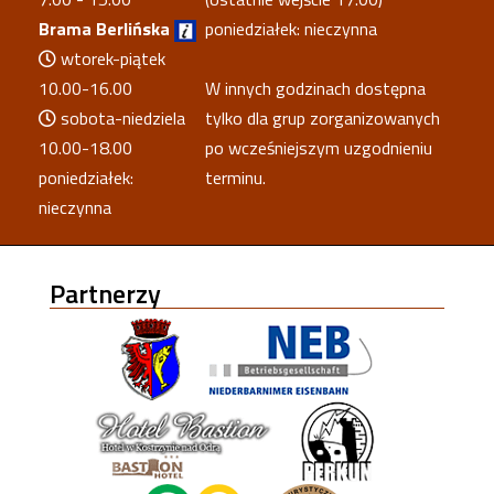
Brama Berlińska
poniedziałek: nieczynna
wtorek-piątek
10.00-16.00
W innych godzinach dostępna
sobota-niedziela
tylko dla grup zorganizowanych
10.00-18.00
po wcześniejszym uzgodnieniu
poniedziałek:
terminu.
nieczynna
Partnerzy