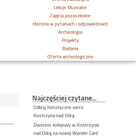
Lekcje Muzealne
Zajęcia pozaszkolne
Historia w pytaniach i odpowiedziach
Archeologia
Projekty
Badania
Oferta archeologiczna
Najczęściej
czytane...
Odkryj historyczne serce
Kostrzyna nad Odrą
Dworzec kolejowy w Kostrzynie
nad Odrą na nowej Wander Card