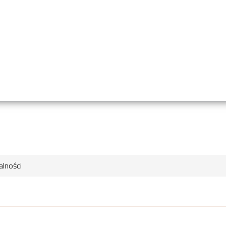
alności