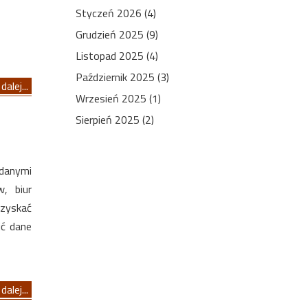
Styczeń 2026 (4)
Grudzień 2025 (9)
Listopad 2025 (4)
Październik 2025 (3)
dalej...
Wrzesień 2025 (1)
Sierpień 2025 (2)
 danymi
, biur
uzyskać
ić dane
dalej...