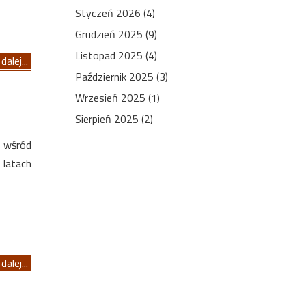
Styczeń 2026 (4)
Grudzień 2025 (9)
Listopad 2025 (4)
dalej...
Październik 2025 (3)
Wrzesień 2025 (1)
Sierpień 2025 (2)
a wśród
 latach
dalej...