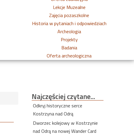
Lekcje Muzealne
Zajęcia pozaszkolne
Historia w pytaniach i odpowiedziach
Archeologia
Projekty
Badania
Oferta archeologiczna
Najczęściej
czytane...
Odkryj historyczne serce
Kostrzyna nad Odrą
Dworzec kolejowy w Kostrzynie
nad Odrą na nowej Wander Card