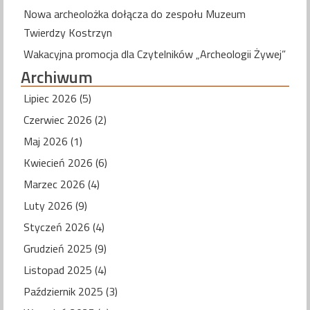
Nowa archeolożka dołącza do zespołu Muzeum
Twierdzy Kostrzyn
Wakacyjna promocja dla Czytelników „Archeologii Żywej”
Archiwum
Lipiec 2026 (5)
Czerwiec 2026 (2)
Maj 2026 (1)
Kwiecień 2026 (6)
Marzec 2026 (4)
Luty 2026 (9)
Styczeń 2026 (4)
Grudzień 2025 (9)
Listopad 2025 (4)
Październik 2025 (3)