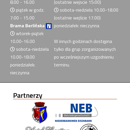
8.00 - 16.00
(ostatnie wejscie 15:00)
piątek w godz.
sobota-niedziela 10.00-18.00
7.00 - 15.00
(ostatnie wejście 17.00)
Brama Berlińska
poniedziałek: nieczynna
wtorek-piątek
10.00-16.00
W innych godzinach dostępna
sobota-niedziela
tylko dla grup zorganizowanych
10.00-18.00
po wcześniejszym uzgodnieniu
poniedziałek:
terminu.
nieczynna
Partnerzy