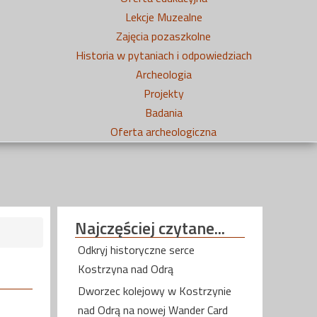
Lekcje Muzealne
Zajęcia pozaszkolne
Historia w pytaniach i odpowiedziach
Archeologia
Projekty
Badania
Oferta archeologiczna
Najczęściej
czytane...
Odkryj historyczne serce
Kostrzyna nad Odrą
Dworzec kolejowy w Kostrzynie
nad Odrą na nowej Wander Card