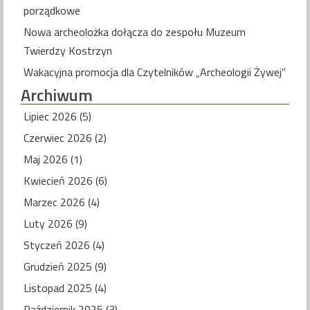
porządkowe
Nowa archeolożka dołącza do zespołu Muzeum
Twierdzy Kostrzyn
Wakacyjna promocja dla Czytelników „Archeologii Żywej”
Archiwum
Lipiec 2026 (5)
Czerwiec 2026 (2)
Maj 2026 (1)
Kwiecień 2026 (6)
Marzec 2026 (4)
Luty 2026 (9)
Styczeń 2026 (4)
Grudzień 2025 (9)
Listopad 2025 (4)
Październik 2025 (3)