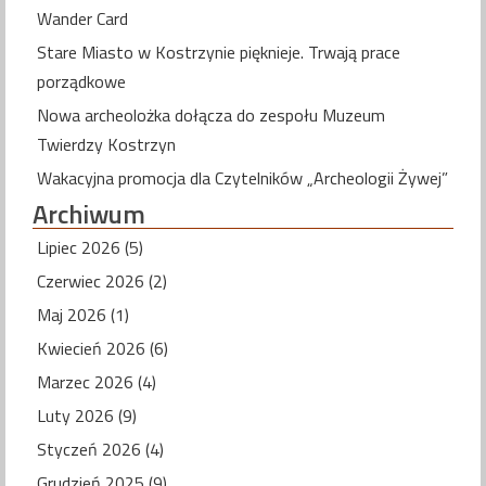
Wander Card
Stare Miasto w Kostrzynie pięknieje. Trwają prace
porządkowe
Nowa archeolożka dołącza do zespołu Muzeum
Twierdzy Kostrzyn
Wakacyjna promocja dla Czytelników „Archeologii Żywej”
Archiwum
Lipiec 2026 (5)
Czerwiec 2026 (2)
Maj 2026 (1)
Kwiecień 2026 (6)
Marzec 2026 (4)
Luty 2026 (9)
Styczeń 2026 (4)
Grudzień 2025 (9)