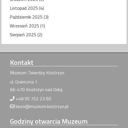
Listopad 2025 (4)
Październik 2025 (3)
Wrzesień 2025 (1)
Sierpień 2025 (2)
Kontakt
Muzeum Twierdzy Kostrzyn
ul. Graniczna 1
66-470 Kostrzyn nad Odrą
+48 95 752 23 60
biuro@muzeum.kostrzyn.pl
Godziny
otwarcia Muzeum