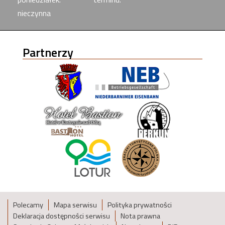
nieczynna
Partnerzy
Polecamy
Mapa serwisu
Polityka prywatności
Deklaracja dostępności serwisu
Nota prawna