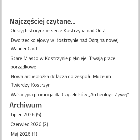
Najczęściej
czytane...
Odkryj historyczne serce Kostrzyna nad Odrą
Dworzec kolejowy w Kostrzynie nad Odrą na nowej
Wander Card
Stare Miasto w Kostrzynie pięknieje. Trwają prace
porządkowe
Nowa archeolożka dołącza do zespołu Muzeum
Twierdzy Kostrzyn
Wakacyjna promocja dla Czytelników „Archeologii Żywej”
Archiwum
Lipiec 2026 (5)
Czerwiec 2026 (2)
Maj 2026 (1)