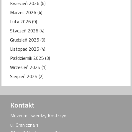
Kwiecień 2026 (6)
Marzec 2026 (4)
Luty 2026 (9)
Styczeń 2026 (4)
Grudzień 2025 (9)
Listopad 2025 (4)
Październik 2025 (3)
Wrzesień 2025 (1)
Sierpień 2025 (2)
Kontakt
Muzeum Twierdzy Kostrzyn
ul. Graniczna 1