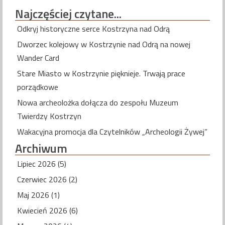
Najczęściej
czytane...
Odkryj historyczne serce Kostrzyna nad Odrą
Dworzec kolejowy w Kostrzynie nad Odrą na nowej
Wander Card
Stare Miasto w Kostrzynie pięknieje. Trwają prace
porządkowe
Nowa archeolożka dołącza do zespołu Muzeum
Twierdzy Kostrzyn
Wakacyjna promocja dla Czytelników „Archeologii Żywej”
Archiwum
Lipiec 2026 (5)
Czerwiec 2026 (2)
Maj 2026 (1)
Kwiecień 2026 (6)