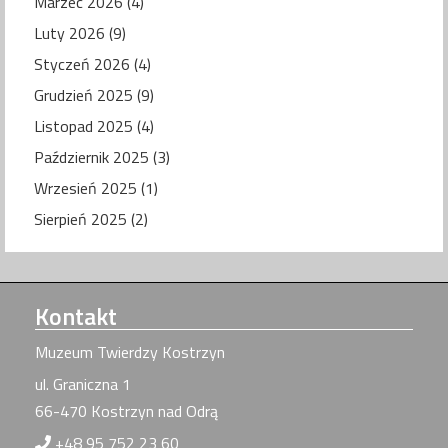
Marzec 2026 (4)
Luty 2026 (9)
Styczeń 2026 (4)
Grudzień 2025 (9)
Listopad 2025 (4)
Październik 2025 (3)
Wrzesień 2025 (1)
Sierpień 2025 (2)
Kontakt
Muzeum Twierdzy Kostrzyn
ul. Graniczna 1
66-470 Kostrzyn nad Odrą
+48 95 752 23 60