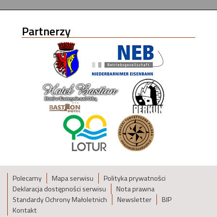
Partnerzy
Polecamy
Mapa serwisu
Polityka prywatności
Deklaracja dostępności serwisu
Nota prawna
Standardy Ochrony Małoletnich
Newsletter
BIP
Kontakt